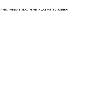
их товарів, послуг чи іншої матеріальної