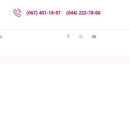
(067) 401-18-97
(044) 222-78-00
и