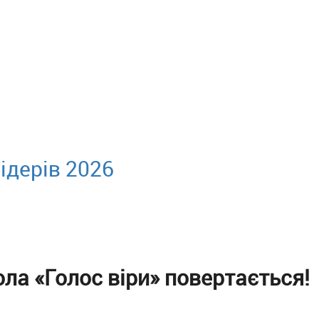
ідерів 2026
ла «Голос віри» повертається!