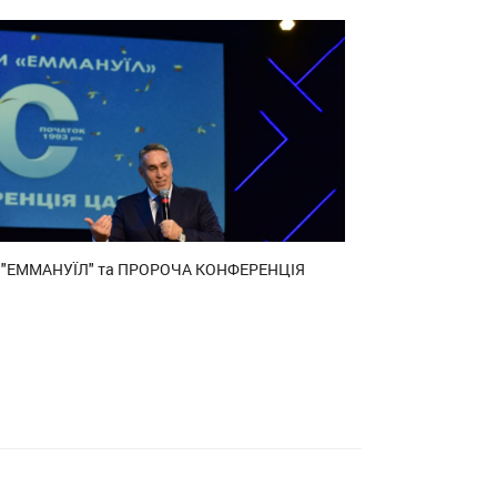
"ЕММАНУЇЛ" та ПРОРОЧА КОНФЕРЕНЦІЯ