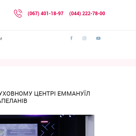
(067) 401-18-97
(044) 222-78-00
и
 ДУХОВНОМУ ЦЕНТРІ ЕММАНУЇЛ
АПЕЛАНІВ