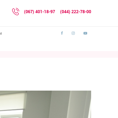
(067) 401-18-97
(044) 222-78-00
и